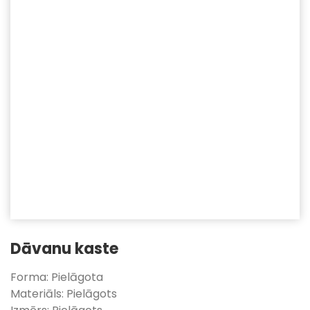
Dāvanu kaste
Forma: Pielāgota
Materiāls: Pielāgots